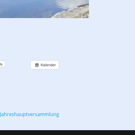
ts
Kalender
Jahreshauptversammlung