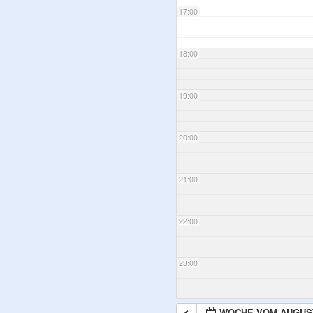
17:00
18:00
19:00
20:00
21:00
22:00
23:00
WOCHE VOM AUGUST