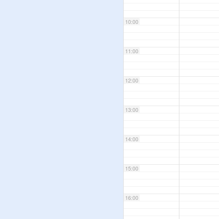
10:00
11:00
12:00
13:00
14:00
15:00
16:00