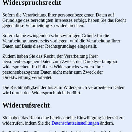
Widerspruchsrecht
Sofern die Verarbeitung Ihrer personenbezogenen Daten auf
Grundlage des berechtigten Interesses erfolgt, haben Sie das Recht
gegen diese Verarbeitung zu widersprechen.
Sofern keine zwingenden schutzwürdigen Gründe für die
Verarbeitung unsererseits vorliegen, wird die Verarbeitung Ihrer
Daten auf Basis dieser Rechtsgrundlage eingestellt.
Zudem haben Sie das Recht, der Verarbeitung Ihrer
personenbezogenen Daten zum Zweck der Direktwerbung zu
widersprechen. Im Fall des Widerspruchs werden Ihre
personenbezogenen Daten nicht mehr zum Zweck der
Direktwerbung verarbeitet.
Die Rechtmäßigkeit der bis zum Widerspruch verarbeiteten Daten
wird durch den Widerspruch nicht berührt.
Widerrufsrecht
Sie haben das Recht eine bereits erteilte Einwilligung jederzeit zu
widerrufen, indem Sie die
Datenschutzeinstellungen
ändern.