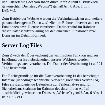
und Auslieferung des von Ihnen durch Ihren Aufruf ausdrücklich
gewünschten Dienstes „Website“) gemäß Art. 6 Abs. 1 lit. f
DSGVO.
Zum Betrieb der Website werden die Verbindungsdaten und weitere
personenbezogenen Daten zusätzlich im Rahmen diverser anderer
Funktionen bzw. Dienste verarbeitet. Darüber wird im Rahmen
dieser Datenschutzerklärung bei den einzelnen Funktionen bzw.
Diensten im Detail informiert.
Server Log Files
Zum Zweck der Überwachung der technischen Funktion und zur
Erhöhung der Betriebssicherheit unseres Webhosts werden
Verbindungsdaten verarbeitet. Die Dauer der Verarbeitung ist auf 21
Tage beschränkt.
Die Rechtsgrundlage für die Datenverarbeitung ist das berechtigte
Interesse (unbedingte technische Notwendigkeit eines Server Log
Files als grundlegende Datenbasis zur Fehleranalyse und für
Sicherheitsmaßnahmen im Rahmen des durch Ihren Aufruf
ausdrücklich gewünschten Dienstes „Website“) gemäß Art. 6 Abs. 1
lit. f DSGVO.