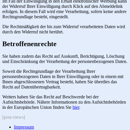
Im Fall der Einwilligung in den Erhalt elektronischer Werbung kann
der Widerruf Ihrer Einwilligung durch Klick auf den Abmeldelink
erfolgen. In diesem Fall wird eine Verarbeitung, sofern keine andere
Rechtsgrundlage besteht, eingestellt.
Die Rechtmäßigkeit der bis zum Widerruf verarbeiteten Daten wird
durch den Widerruf nicht berührt.
Betroffenenrechte
Sie haben zudem das Recht auf Auskunft, Berichtigung, Löschung
und Einschränkung der Verarbeitung der personenbezogenen Daten.
Soweit die Rechtsgrundlage der Verarbeitung Ihrer
personenbezogenen Daten in Ihrer Einwilligung oder in einem mit
Ihnen abgeschlossenen Vertrag besteht, haben Sie überdies das
Recht auf Datenübertragbarkeit.
Weiters haben Sie das Recht auf Beschwerde bei der
Aufsichtsbehörde. Nähere Informationen zu den Aufsichtsbehörden
in der Europäischen Union finden Sie
hier
.
[post-views]
Impressum